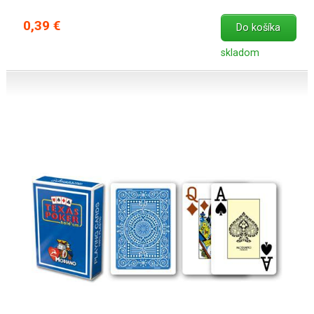
0,39 €
Do košíka
skladom