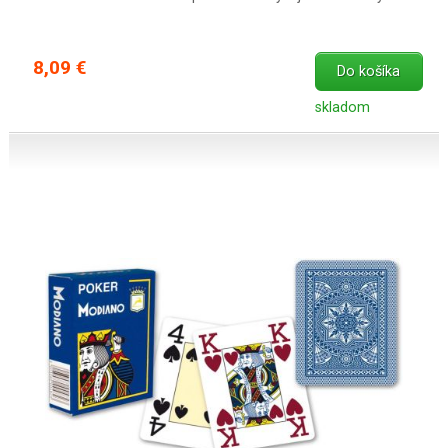
8,09 €
Do košíka
skladom