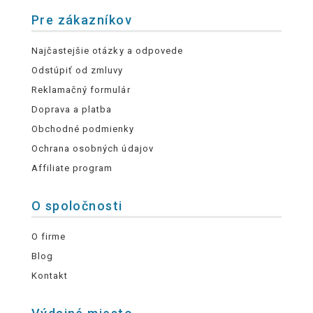
Pre zákazníkov
Najčastejšie otázky a odpovede
Odstúpiť od zmluvy
Reklamačný formulár
Doprava a platba
Obchodné podmienky
Ochrana osobných údajov
Affiliate program
O spoločnosti
O firme
Blog
Kontakt