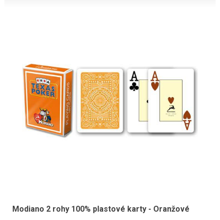
Modiano 2 rohy 100% plastové karty - Oranžové