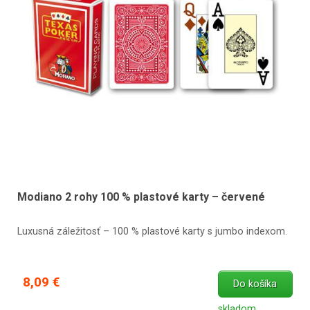
Modiano 2 rohy 100 % plastové karty – červené
Luxusná záležitosť – 100 % plastové karty s jumbo indexom.
8,09 €
Do košíka
skladom