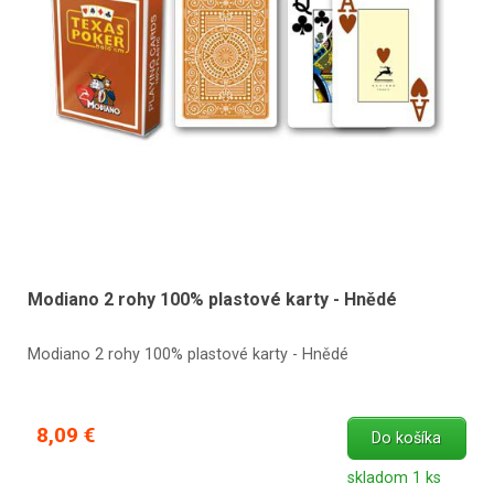
Modiano 2 rohy 100% plastové karty - Hnědé
Modiano 2 rohy 100% plastové karty - Hnědé
8,09 €
Do košíka
skladom 1 ks