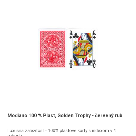
Modiano 100 % Plast, Golden Trophy - červený rub
Luxusná záležitosť - 100% plastové karty s indexom v 4
rohoch.