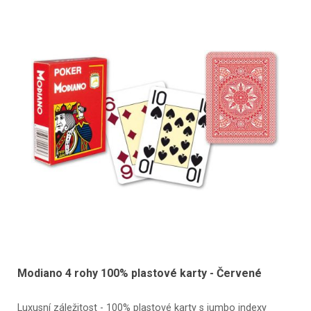
Modiano 4 rohy 100% plastové karty - Červené
Luxusní záležitost - 100% plastové karty s jumbo indexy