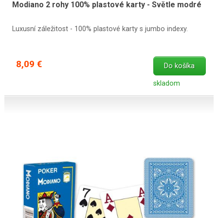
Modiano 2 rohy 100% plastové karty - Světle modré
Luxusní záležitost - 100% plastové karty s jumbo indexy.
8,09 €
Do košíka
skladom