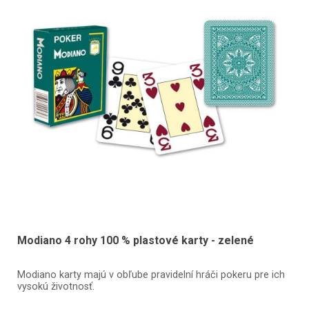
Modiano 4 rohy 100 % plastové karty - zelené
Modiano karty majú v obľube pravidelní hráči pokeru pre ich
vysokú životnosť.