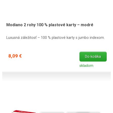
Modiano 2 rohy 100 % plastové karty – modré
Luxusná záležitosť – 100 % plastové karty s jumbo indexom.
8,09 €
Do košíka
skladom