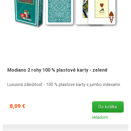
Modiano 2 rohy 100 % plastové karty - zelené
Luxusná záležitosť - 100 % plastové karty s jumbo indexami.
8,09 €
Do košíka
skladom