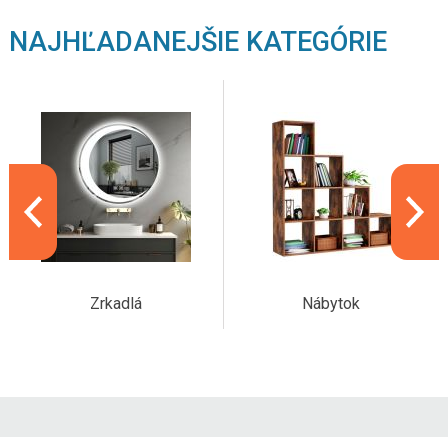
NAJHĽADANEJŠIE KATEGÓRIE
Zrkadlá
Nábytok