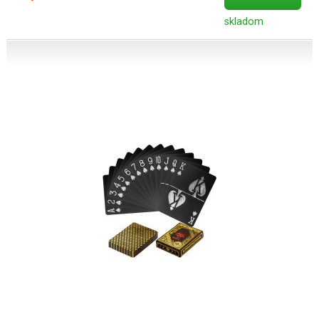
skladom