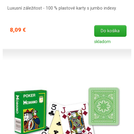
Luxusní záležitost - 100 % plastové karty s jumbo indexy.
8,09 €
Do košíka
skladom