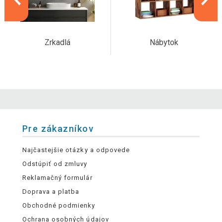
Zrkadlá
Nábytok
Pre zákazníkov
Najčastejšie otázky a odpovede
Odstúpiť od zmluvy
Reklamačný formulár
Doprava a platba
Obchodné podmienky
Ochrana osobných údajov