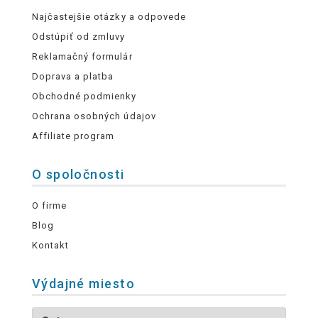
Najčastejšie otázky a odpovede
Odstúpiť od zmluvy
Reklamačný formulár
Doprava a platba
Obchodné podmienky
Ochrana osobných údajov
Affiliate program
O spoločnosti
O firme
Blog
Kontakt
Výdajné miesto