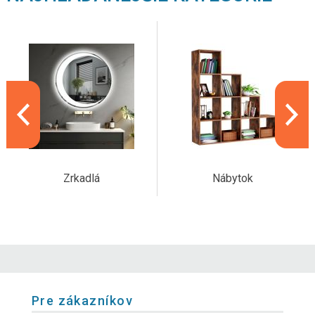
Zrkadlá
Nábytok
Pre zákazníkov