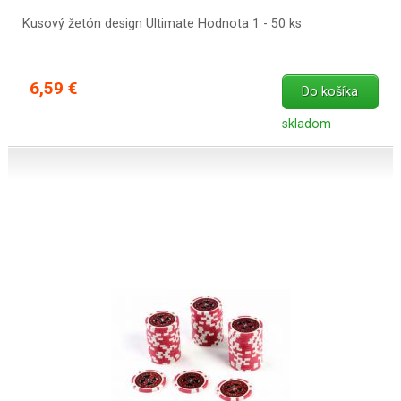
Kusový žetón design Ultimate Hodnota 1 - 50 ks
6,59 €
Do košíka
skladom