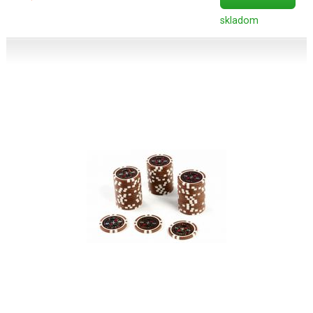
skladom