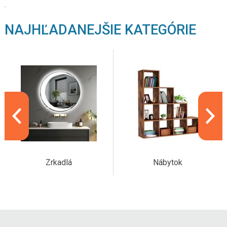
.
NAJHĽADANEJŠIE KATEGÓRIE
Zrkadlá
Nábytok