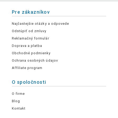
Pre zákazníkov
Najčastejšie otázky a odpovede
Odstúpiť od zmluvy
Reklamačný formulár
Doprava a platba
Obchodné podmienky
Ochrana osobných údajov
Affiliate program
O spoločnosti
O firme
Blog
Kontakt