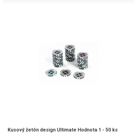
Kusový žetón design Ultimate Hodnota 1 - 50 ks