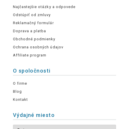
Najčastejšie otázky a odpovede
Odstúpiť od zmluvy
Reklamačný formulár
Doprava a platba
Obchodné podmienky
Ochrana osobných údajov
Affiliate program
O spoločnosti
O firme
Blog
Kontakt
Výdajné miesto