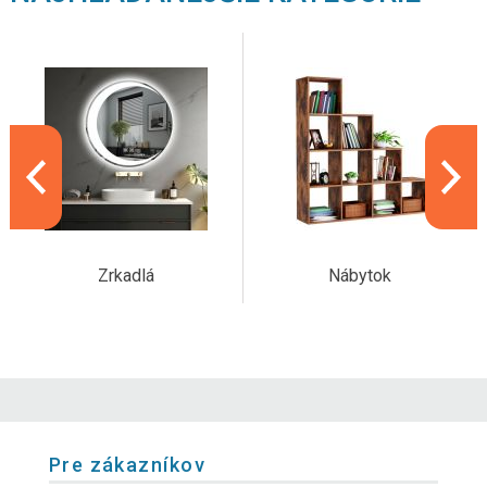
Zrkadlá
Nábytok
Pre zákazníkov