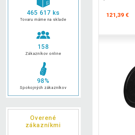
465 617 ks
121,39 €
Tovaru máme na sklade
158
Zákazníkov online
98%
Spokojných zákazníkov
Overené
zákazníkmi