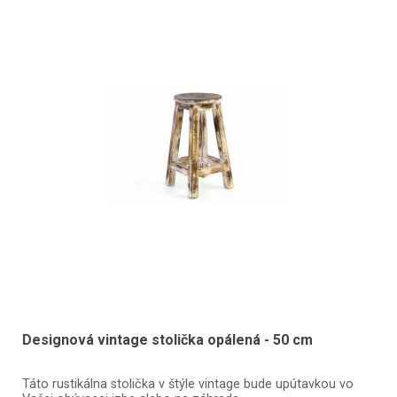
Designová vintage stolička opálená - 50 cm
Táto rustikálna stolička v štýle vintage bude upútavkou vo