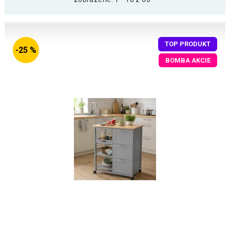
TOP PRODUKT
-25 %
BOMBA AKCIE