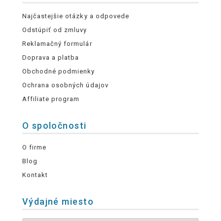
Najčastejšie otázky a odpovede
Odstúpiť od zmluvy
Reklamačný formulár
Doprava a platba
Obchodné podmienky
Ochrana osobných údajov
Affiliate program
O spoločnosti
O firme
Blog
Kontakt
Výdajné miesto