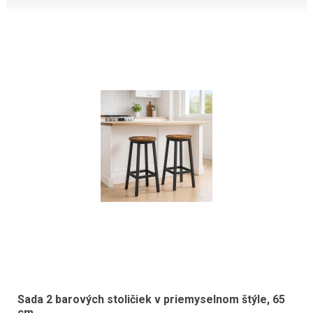
Sada 2 barových stoličiek v priemyselnom štýle, 65
cm