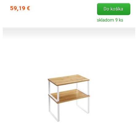
59,19 €
Do košíka
skladom 9 ks