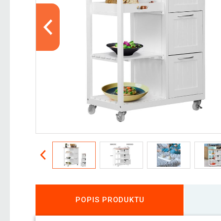
POPIS PRODUKTU