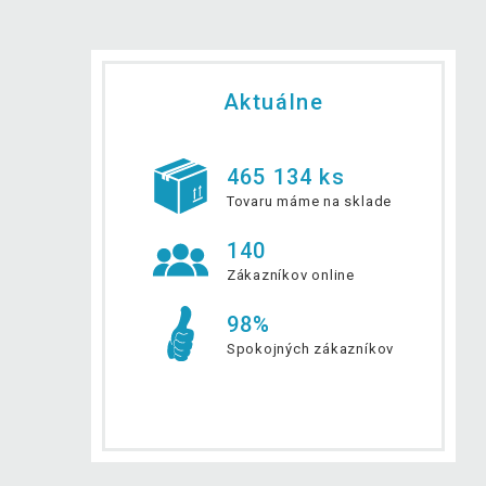
Aktuálne
465 134 ks
Tovaru máme na sklade
140
Zákazníkov online
98%
Spokojných zákazníkov