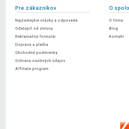
Pre zákazníkov
O spol
Najčastejšie otázky a odpovede
O firme
Odstúpiť od zmluvy
Blog
Reklamačný formulár
Kontakt
Doprava a platba
Obchodné podmienky
Ochrana osobných údajov
Affiliate program