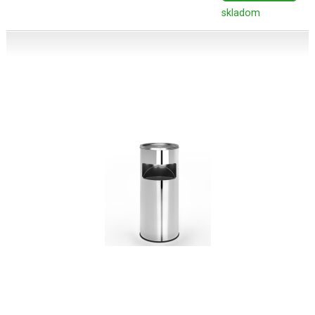
skladom