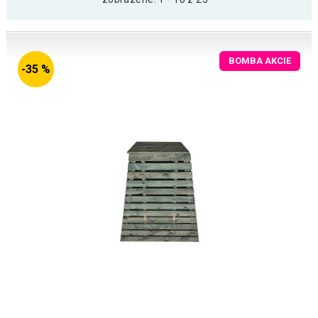
BOMBA AKCIE
-35 %