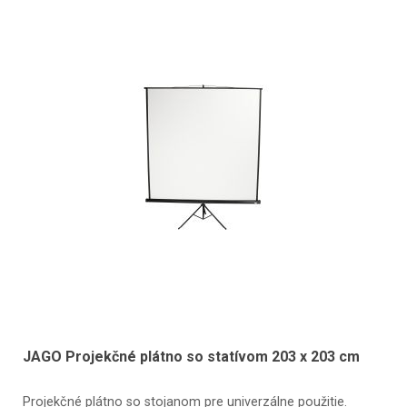
JAGO Projekčné plátno so statívom 203 x 203 cm
Projekčné plátno so stojanom pre univerzálne použitie.