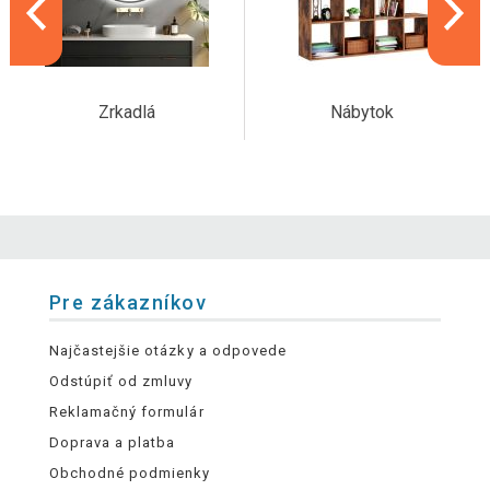
Zrkadlá
Nábytok
Pre zákazníkov
Najčastejšie otázky a odpovede
Odstúpiť od zmluvy
Reklamačný formulár
Doprava a platba
Obchodné podmienky