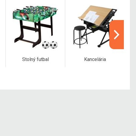
Stolný futbal
Kancelária