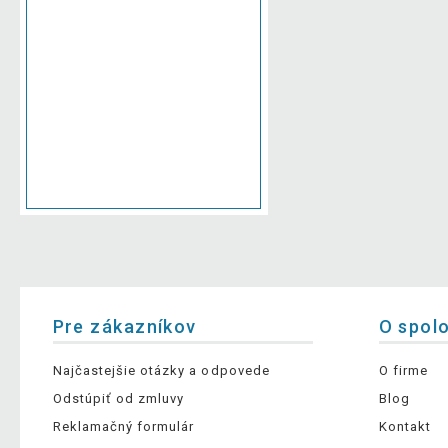
Pre zákazníkov
O spol
Najčastejšie otázky a odpovede
O firme
Odstúpiť od zmluvy
Blog
Reklamačný formulár
Kontakt