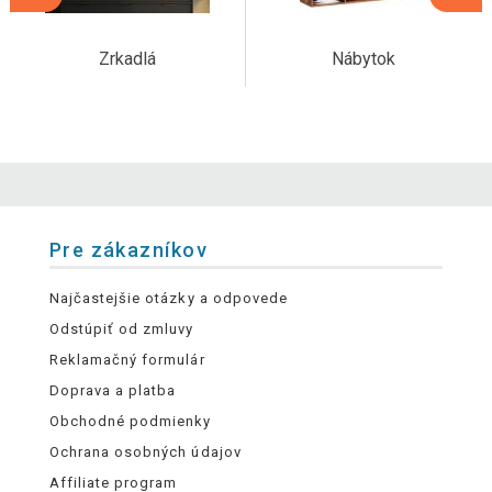
Zrkadlá
Nábytok
Pre zákazníkov
Najčastejšie otázky a odpovede
Odstúpiť od zmluvy
Reklamačný formulár
Doprava a platba
Obchodné podmienky
Ochrana osobných údajov
Affiliate program