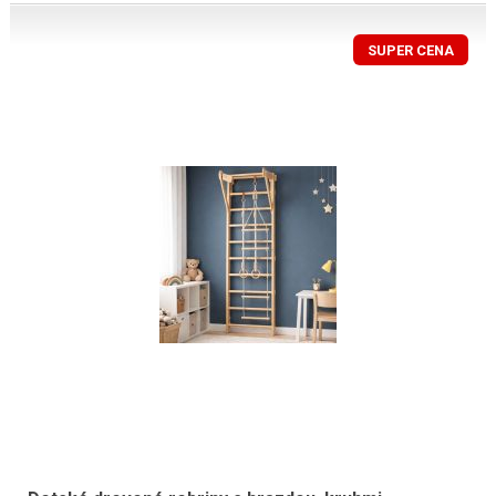
SUPER CENA