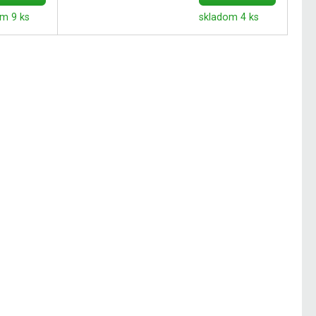
m 9 ks
skladom 4 ks