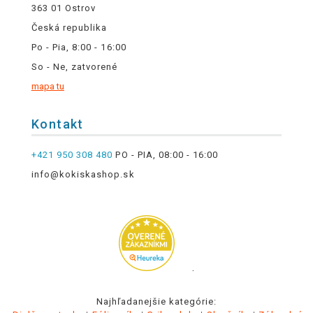
363 01 Ostrov
Česká republika
Po - Pia, 8:00 - 16:00
So - Ne, zatvorené
mapa tu
Kontakt
+421 950 308 480
PO - PIA, 08:00 - 16:00
info@kokiskashop.sk
.
Najhľadanejšie kategórie: