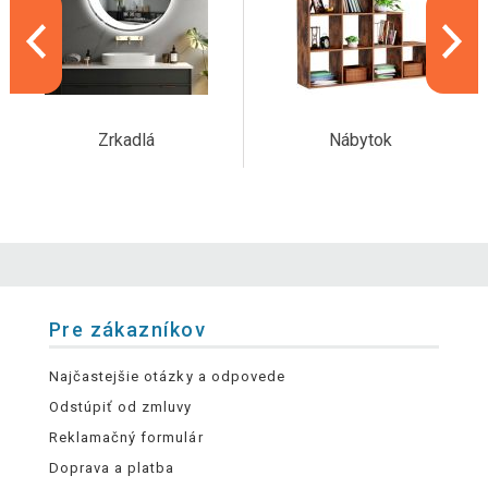
Zrkadlá
Nábytok
Pre zákazníkov
Najčastejšie otázky a odpovede
Odstúpiť od zmluvy
Reklamačný formulár
Doprava a platba