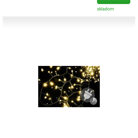
skladom