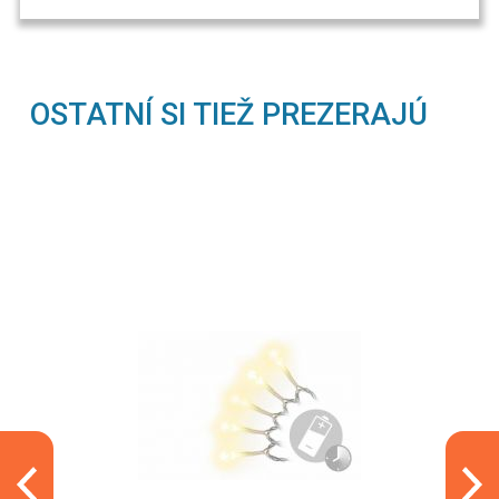
OSTATNÍ SI TIEŽ PREZERAJÚ