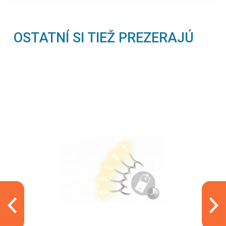
OSTATNÍ SI TIEŽ PREZERAJÚ