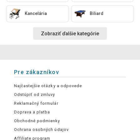
Kancelária
Biliard
Zobraziť ďalšie kategórie
Pre zákazníkov
Najčastejšie otázky a odpovede
Odstúpiť od zmluvy
Reklamačný formulár
Doprava a platba
Obchodné podmienky
Ochrana osobných údajov
Affiliate program