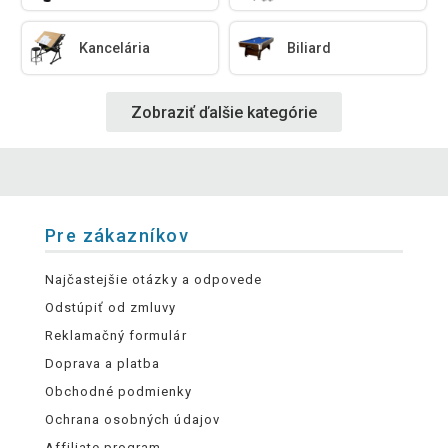
Kancelária
Biliard
Zobraziť ďalšie kategórie
Pre zákazníkov
Najčastejšie otázky a odpovede
Odstúpiť od zmluvy
Reklamačný formulár
Doprava a platba
Obchodné podmienky
Ochrana osobných údajov
Affiliate program