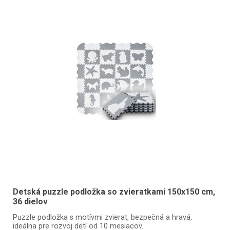
Detská puzzle podložka so zvieratkami 150x150 cm,
36 dielov
Puzzle podložka s motívmi zvierat, bezpečná a hravá,
ideálna pre rozvoj detí od 10 mesiacov.