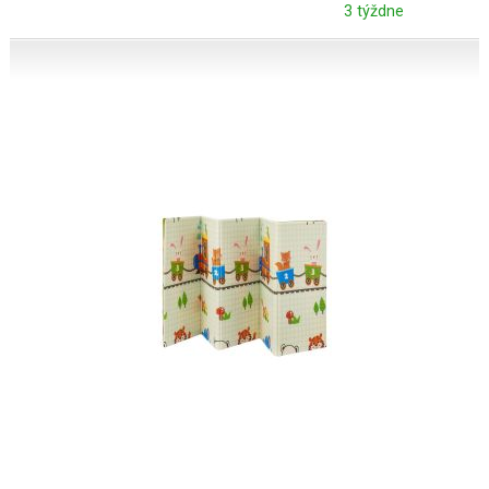
3 týždne