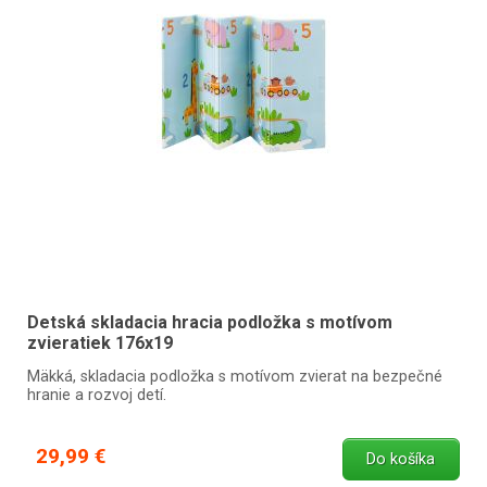
Detská skladacia hracia podložka s motívom
zvieratiek 176x19
Mäkká, skladacia podložka s motívom zvierat na bezpečné
hranie a rozvoj detí.
29,99 €
Do košíka