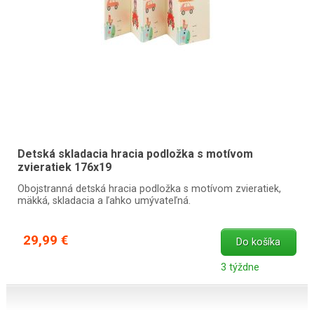
Detská skladacia hracia podložka s motívom
zvieratiek 176x19
Obojstranná detská hracia podložka s motívom zvieratiek,
mäkká, skladacia a ľahko umývateľná.
29,99 €
Do košíka
3 týždne