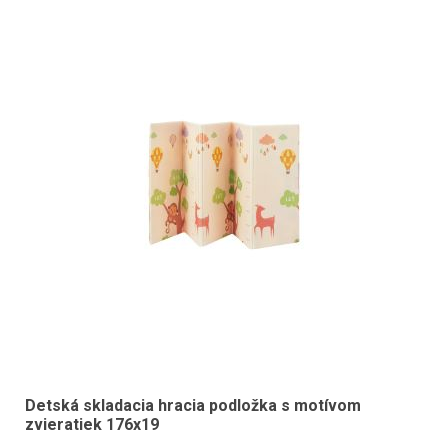
Detská skladacia hracia podložka s motívom
zvieratiek 176x19