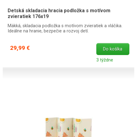
Detská skladacia hracia podložka s motívom
zvieratiek 176x19
Mäkká, skladacia podložka s motívom zvieratiek a vláčika.
Ideálne na hranie, bezpečie a rozvoj detí.
29,99 €
Do košíka
3 týždne