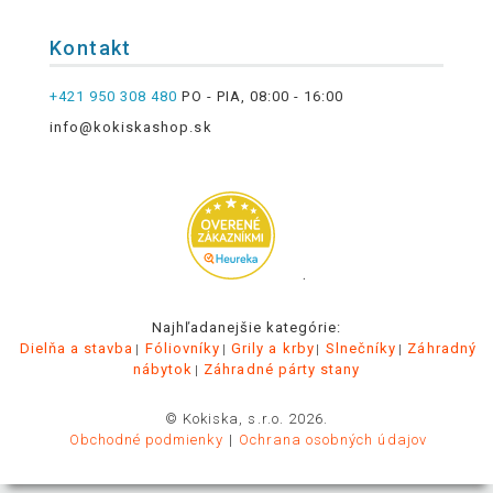
Kontakt
+421 950 308 480
PO - PIA, 08:00 - 16:00
info@kokiskashop.sk
.
Najhľadanejšie kategórie:
Dielňa a stavba
Fóliovníky
Grily a krby
Slnečníky
Záhradný
nábytok
Záhradné párty stany
© Kokiska, s.r.o. 2026.
Obchodné podmienky
Ochrana osobných údajov