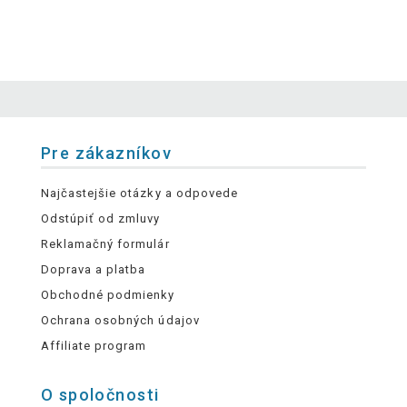
Pre zákazníkov
Najčastejšie otázky a odpovede
Odstúpiť od zmluvy
Reklamačný formulár
Doprava a platba
Obchodné podmienky
Ochrana osobných údajov
Affiliate program
O spoločnosti