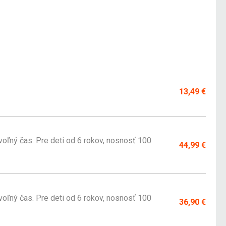
13,49 €
voľný čas. Pre deti od 6 rokov, nosnosť 100
44,99 €
voľný čas. Pre deti od 6 rokov, nosnosť 100
36,90 €