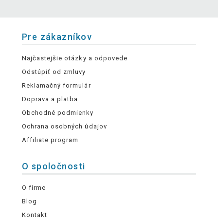
Pre zákazníkov
Najčastejšie otázky a odpovede
Odstúpiť od zmluvy
Reklamačný formulár
Doprava a platba
Obchodné podmienky
Ochrana osobných údajov
Affiliate program
O spoločnosti
O firme
Blog
Kontakt