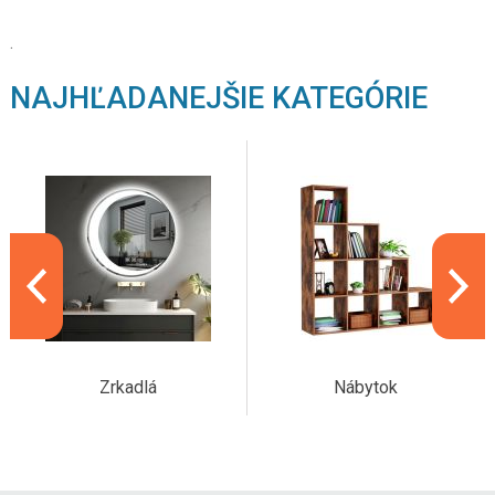
.
NAJHĽADANEJŠIE KATEGÓRIE
Zrkadlá
Nábytok