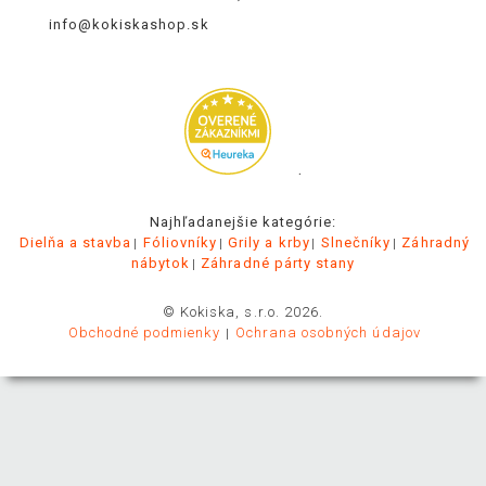
info@kokiskashop.sk
.
Najhľadanejšie kategórie:
Dielňa a stavba
Fóliovníky
Grily a krby
Slnečníky
Záhradný
nábytok
Záhradné párty stany
© Kokiska, s.r.o. 2026.
Obchodné podmienky
Ochrana osobných údajov