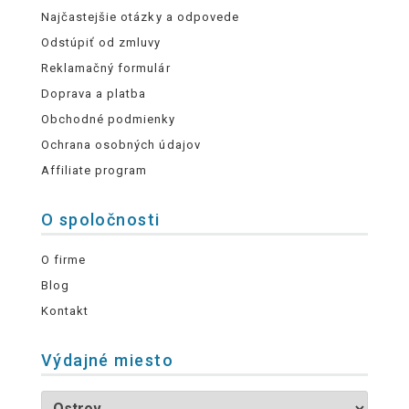
Najčastejšie otázky a odpovede
Odstúpiť od zmluvy
Reklamačný formulár
Doprava a platba
Obchodné podmienky
Ochrana osobných údajov
Affiliate program
O spoločnosti
O firme
Blog
Kontakt
Výdajné miesto