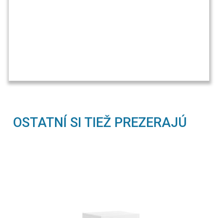
OSTATNÍ SI TIEŽ PREZERAJÚ