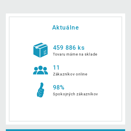
Aktuálne
459 886 ks
Tovaru máme na sklade
11
Zákazníkov online
98%
Spokojných zákazníkov