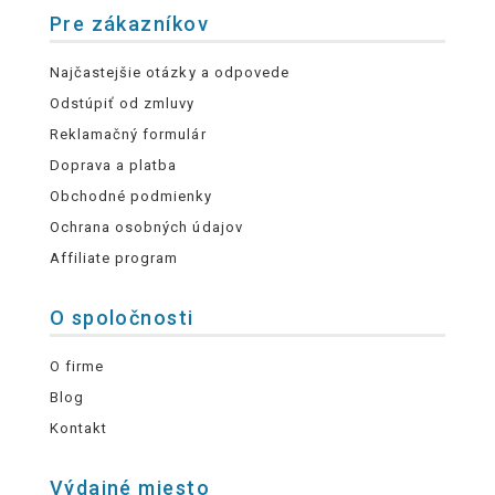
Pre zákazníkov
Najčastejšie otázky a odpovede
Odstúpiť od zmluvy
Reklamačný formulár
Doprava a platba
Obchodné podmienky
Ochrana osobných údajov
Affiliate program
O spoločnosti
O firme
Blog
Kontakt
Výdajné miesto