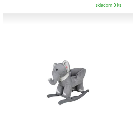
skladom 3 ks