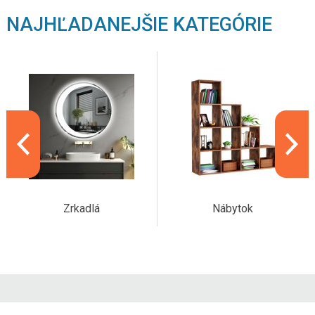
NAJHĽADANEJŠIE KATEGÓRIE
Zrkadlá
Nábytok