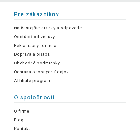
Pre zákazníkov
Najčastejšie otázky a odpovede
Odstúpiť od zmluvy
Reklamačný formulár
Doprava a platba
Obchodné podmienky
Ochrana osobných údajov
Affiliate program
O spoločnosti
O firme
Blog
Kontakt