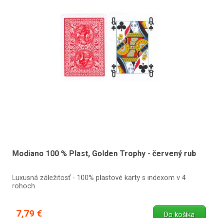
Modiano 100 % Plast, Golden Trophy - červený rub
Luxusná záležitosť - 100% plastové karty s indexom v 4
rohoch.
7,79 €
Do košíka