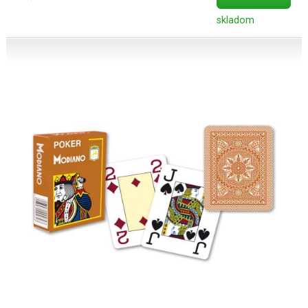
skladom