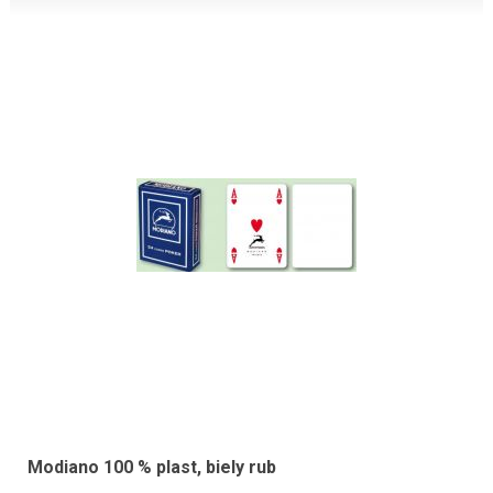
Modiano 100 % plast, biely rub