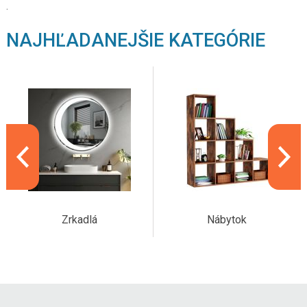
.
NAJHĽADANEJŠIE KATEGÓRIE
Zrkadlá
Nábytok