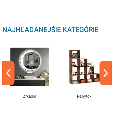
.
NAJHĽADANEJŠIE KATEGÓRIE
Zrkadlá
Nábytok