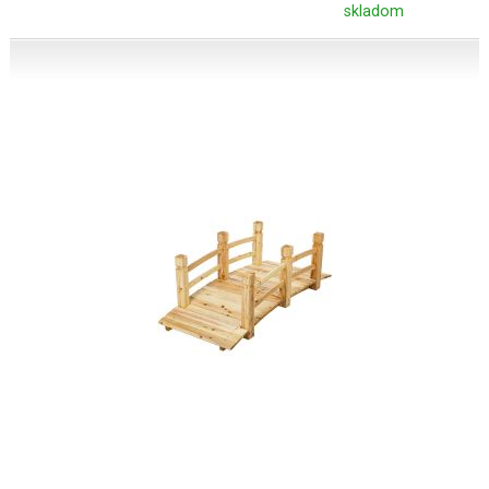
skladom