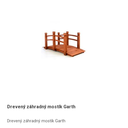
Drevený záhradný mostík Garth
Drevený záhradný mostík Garth