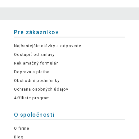
Pre zákazníkov
Najčastejšie otázky a odpovede
Odstúpiť od zmluvy
Reklamačný formulár
Doprava a platba
Obchodné podmienky
Ochrana osobných údajov
Affiliate program
O spoločnosti
O firme
Blog