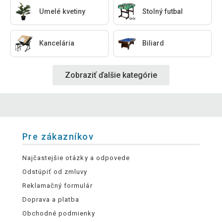
Umelé kvetiny
Stolný futbal
Kancelária
Biliard
Zobraziť ďalšie kategórie
Pre zákazníkov
Najčastejšie otázky a odpovede
Odstúpiť od zmluvy
Reklamačný formulár
Doprava a platba
Obchodné podmienky