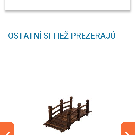
OSTATNÍ SI TIEŽ PREZERAJÚ