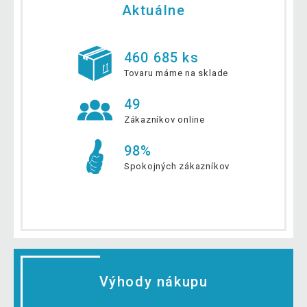
Aktuálne
460 685 ks
Tovaru máme na sklade
49
Zákazníkov online
98%
Spokojných zákazníkov
Výhody nákupu