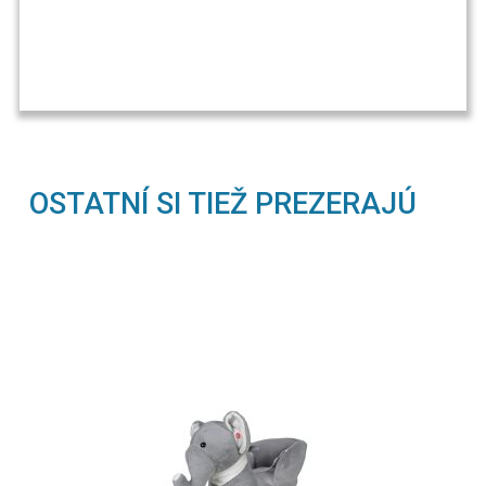
OSTATNÍ SI TIEŽ PREZERAJÚ