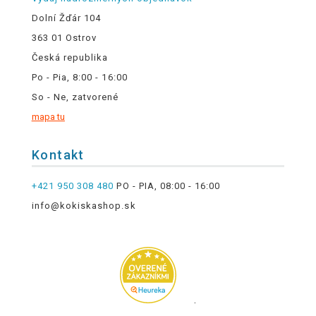
Dolní Žďár 104
363 01 Ostrov
Česká republika
Po - Pia, 8:00 - 16:00
So - Ne, zatvorené
mapa tu
Kontakt
+421 950 308 480
PO - PIA, 08:00 - 16:00
info@kokiskashop.sk
.