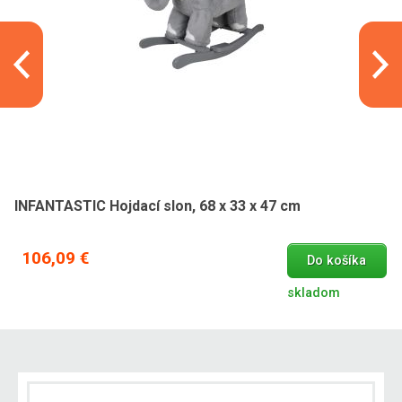
INFANTASTIC Hojdací slon, 68 x 33 x 47 cm
106,09 €
Do košíka
skladom