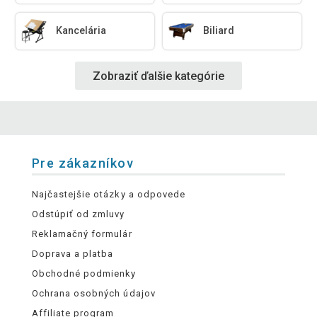
Kancelária
Biliard
Zobraziť ďalšie kategórie
Pre zákazníkov
Najčastejšie otázky a odpovede
Odstúpiť od zmluvy
Reklamačný formulár
Doprava a platba
Obchodné podmienky
Ochrana osobných údajov
Affiliate program