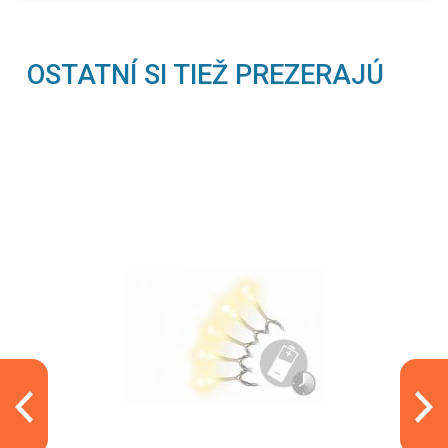
OSTATNÍ SI TIEŽ PREZERAJÚ