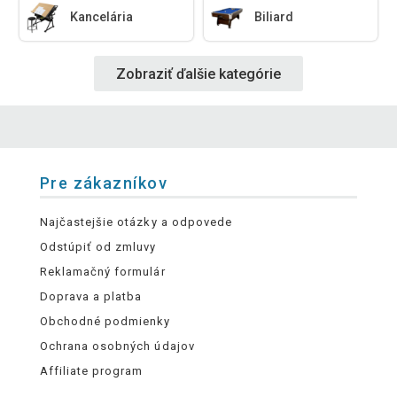
Kancelária
Biliard
Zobraziť ďalšie kategórie
Pre zákazníkov
Najčastejšie otázky a odpovede
Odstúpiť od zmluvy
Reklamačný formulár
Doprava a platba
Obchodné podmienky
Ochrana osobných údajov
Affiliate program