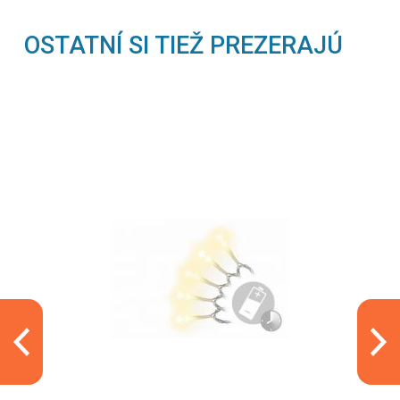
OSTATNÍ SI TIEŽ PREZERAJÚ