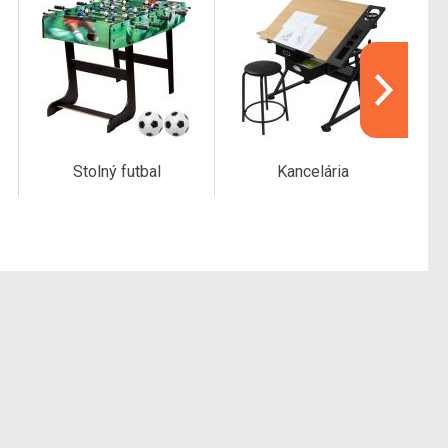
Stolný futbal
Kancelária