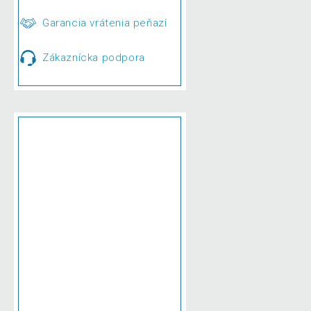
Garancia vrátenia peňazí
Zákaznícka podpora