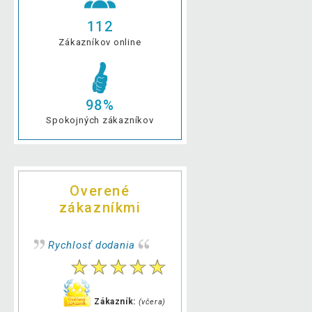
112
Zákazníkov online
98%
Spokojných zákazníkov
Overené
zákazníkmi
Rychlosť dodania
Zákazník:
(včera)