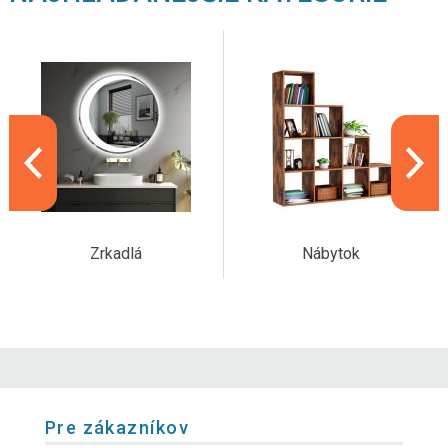
Zrkadlá
Nábytok
Pre zákazníkov