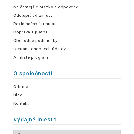
Najčastejšie otázky a odpovede
Odstúpiť od zmluvy
Reklamačný formulár
Doprava a platba
Obchodné podmienky
Ochrana osobných údajov
Affiliate program
O spoločnosti
O firme
Blog
Kontakt
Výdajné miesto