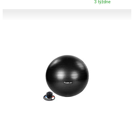
3 týždne