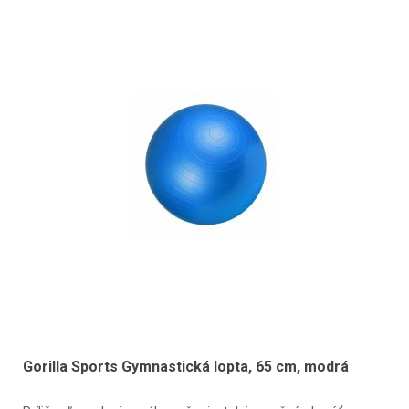
Gorilla Sports Gymnastická lopta, 65 cm, modrá