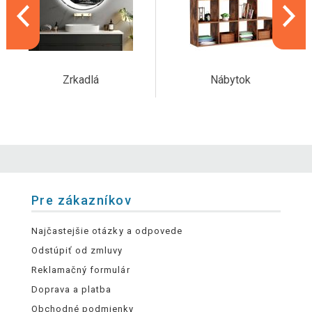
Zrkadlá
Nábytok
Pre zákazníkov
Najčastejšie otázky a odpovede
Odstúpiť od zmluvy
Reklamačný formulár
Doprava a platba
Obchodné podmienky