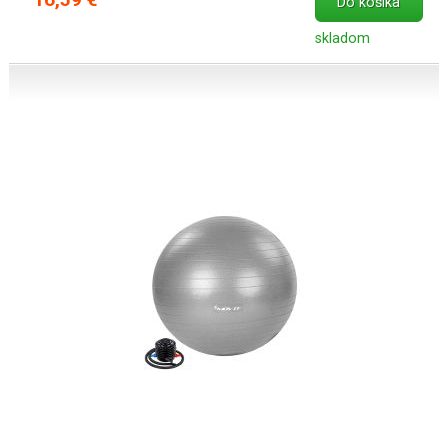
Do košíka
skladom