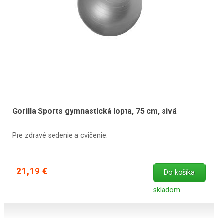
Gorilla Sports gymnastická lopta, 75 cm, sivá
Pre zdravé sedenie a cvičenie.
21,19 €
Do košíka
skladom