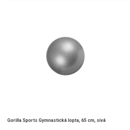
Gorilla Sports Gymnastická lopta, 65 cm, sivá