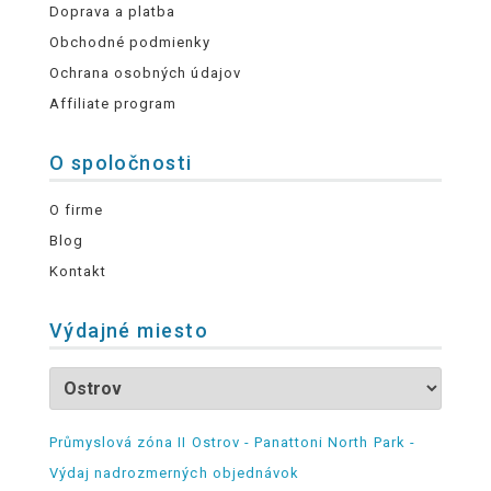
Doprava a platba
Obchodné podmienky
Ochrana osobných údajov
Affiliate program
O spoločnosti
O firme
Blog
Kontakt
Výdajné miesto
Průmyslová zóna II Ostrov - Panattoni North Park -
Výdaj nadrozmerných objednávok