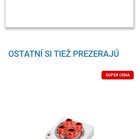
OSTATNÍ SI TIEŽ PREZERAJÚ
SUPER CENA