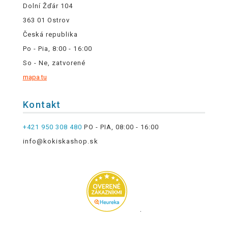
Dolní Žďár 104
363 01 Ostrov
Česká republika
Po - Pia, 8:00 - 16:00
So - Ne, zatvorené
mapa tu
Kontakt
+421 950 308 480
PO - PIA, 08:00 - 16:00
info@kokiskashop.sk
.