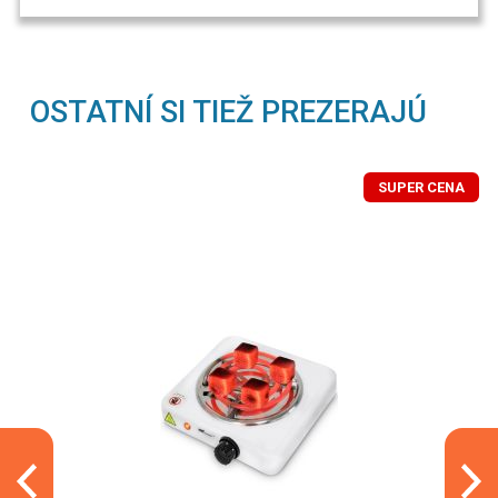
OSTATNÍ SI TIEŽ PREZERAJÚ
SUPER CENA