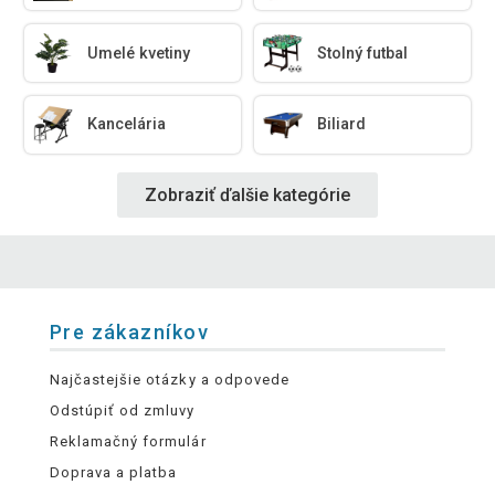
Umelé kvetiny
Stolný futbal
Kancelária
Biliard
Zobraziť ďalšie kategórie
Pre zákazníkov
Najčastejšie otázky a odpovede
Odstúpiť od zmluvy
Reklamačný formulár
Doprava a platba