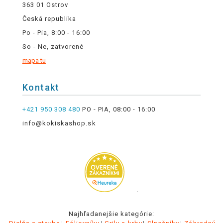
363 01 Ostrov
Česká republika
Po - Pia, 8:00 - 16:00
So - Ne, zatvorené
mapa tu
Kontakt
+421 950 308 480
PO - PIA, 08:00 - 16:00
info@kokiskashop.sk
.
Najhľadanejšie kategórie: