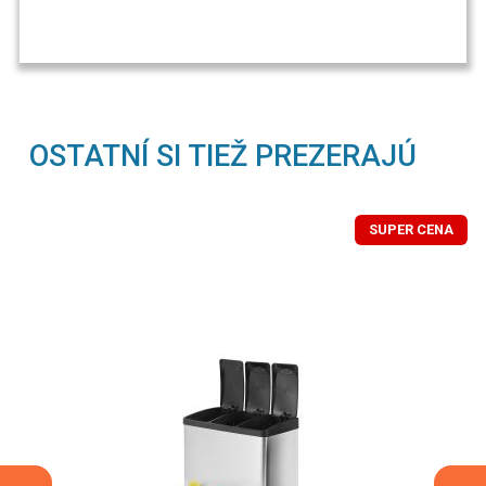
OSTATNÍ SI TIEŽ PREZERAJÚ
SUPER CENA