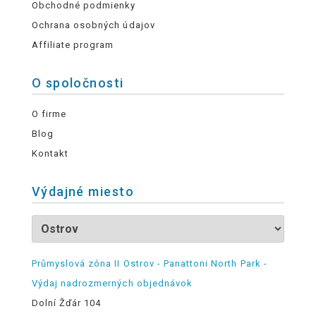
Obchodné podmienky
Ochrana osobných údajov
Affiliate program
O spoločnosti
O firme
Blog
Kontakt
Výdajné miesto
Průmyslová zóna II Ostrov - Panattoni North Park -
Výdaj nadrozmerných objednávok
Dolní Žďár 104