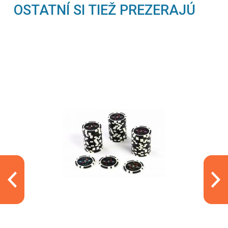
OSTATNÍ SI TIEŽ PREZERAJÚ