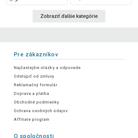
Zobraziť ďalšie kategórie
Pre zákazníkov
Najčastejšie otázky a odpovede
Odstúpiť od zmluvy
Reklamačný formulár
Doprava a platba
Obchodné podmienky
Ochrana osobných údajov
Affiliate program
O spoločnosti