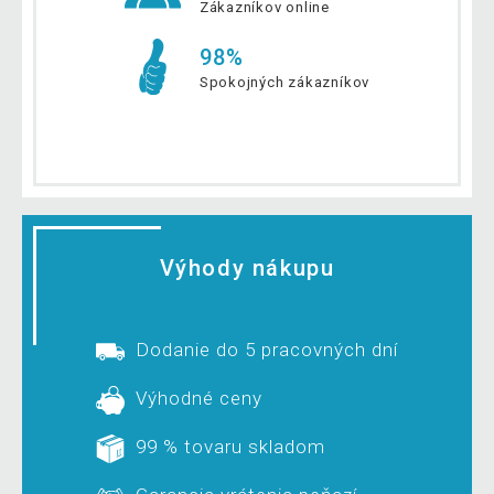
Zákazníkov online
98%
Spokojných zákazníkov
Výhody nákupu
Dodanie do 5 pracovných dní
Výhodné ceny
99 % tovaru skladom