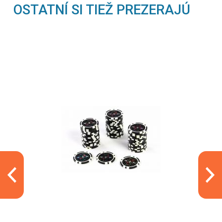
OSTATNÍ SI TIEŽ PREZERAJÚ