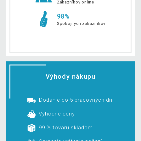
Zákazníkov online
98%
Spokojných zákazníkov
Výhody nákupu
Dodanie do 5 pracovných dní
Výhodné ceny
99 % tovaru skladom