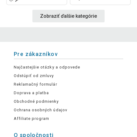
Zobraziť ďalšie kategórie
Pre zákazníkov
Najčastejšie otázky a odpovede
Odstúpiť od zmluvy
Reklamačný formulár
Doprava a platba
Obchodné podmienky
Ochrana osobných údajov
Affiliate program
O spoločnosti