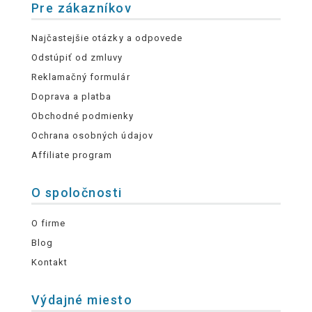
Pre zákazníkov
Najčastejšie otázky a odpovede
Odstúpiť od zmluvy
Reklamačný formulár
Doprava a platba
Obchodné podmienky
Ochrana osobných údajov
Affiliate program
O spoločnosti
O firme
Blog
Kontakt
Výdajné miesto