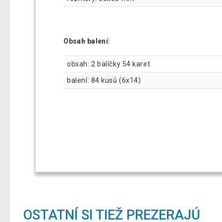
Obsah balení:
obsah: 2 balíčky 54 karet
balení: 84 kusů (6x14)
OSTATNÍ SI TIEŽ PREZERAJÚ