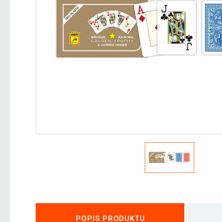
POPIS PRODUKTU