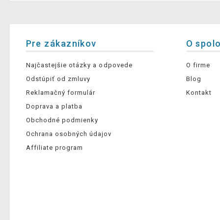
Pre zákazníkov
O spol
Najčastejšie otázky a odpovede
O firme
Odstúpiť od zmluvy
Blog
Reklamačný formulár
Kontakt
Doprava a platba
Obchodné podmienky
Ochrana osobných údajov
Affiliate program