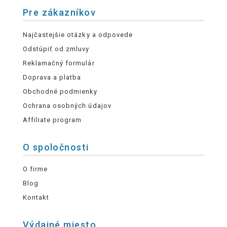
Pre zákazníkov
Najčastejšie otázky a odpovede
Odstúpiť od zmluvy
Reklamačný formulár
Doprava a platba
Obchodné podmienky
Ochrana osobných údajov
Affiliate program
O spoločnosti
O firme
Blog
Kontakt
Výdajné miesto