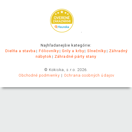
.
Najhľadanejšie kategórie:
Dielňa a stavba
Fóliovníky
Grily a krby
Slnečníky
Záhradný
nábytok
Záhradné párty stany
© Kokiska, s.r.o. 2026.
Obchodné podmienky
Ochrana osobných údajov