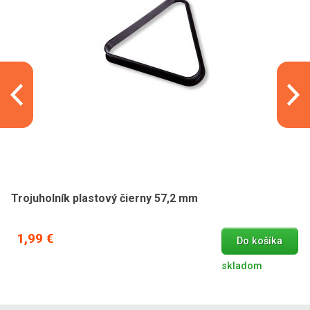
Trojuholník plastový čierny 57,2 mm
1,99 €
Do košíka
skladom