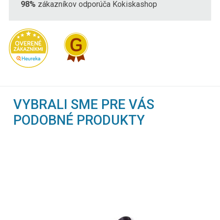
98%
zákazníkov odporúča Kokiskashop
VYBRALI SME PRE VÁS
PODOBNÉ PRODUKTY