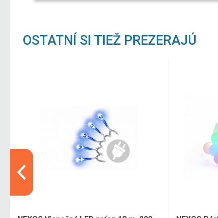
OSTATNÍ SI TIEŽ PREZERAJÚ