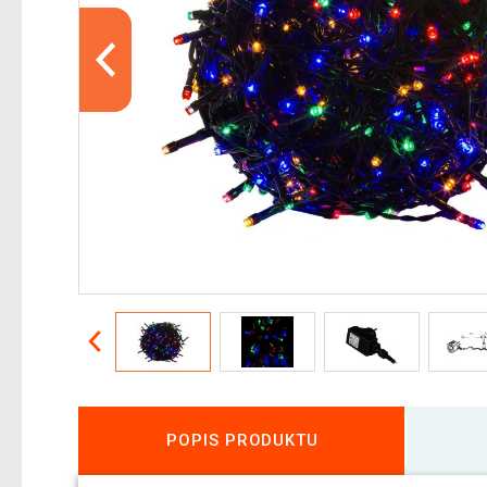
POPIS PRODUKTU