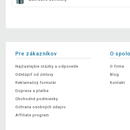
Pre zákazníkov
O spol
Najčastejšie otázky a odpovede
O firme
Odstúpiť od zmluvy
Blog
Reklamačný formulár
Kontakt
Doprava a platba
Obchodné podmienky
Ochrana osobných údajov
Affiliate program