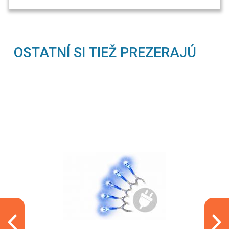
OSTATNÍ SI TIEŽ PREZERAJÚ