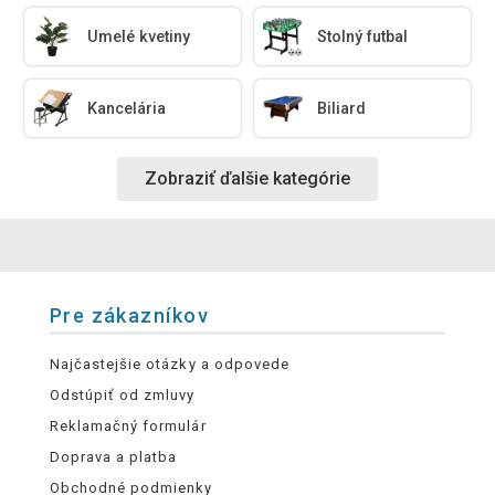
Umelé kvetiny
Stolný futbal
Kancelária
Biliard
Zobraziť ďalšie kategórie
Pre zákazníkov
Najčastejšie otázky a odpovede
Odstúpiť od zmluvy
Reklamačný formulár
Doprava a platba
Obchodné podmienky