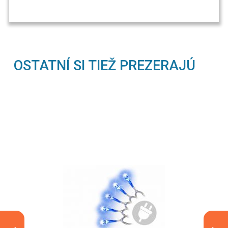
OSTATNÍ SI TIEŽ PREZERAJÚ