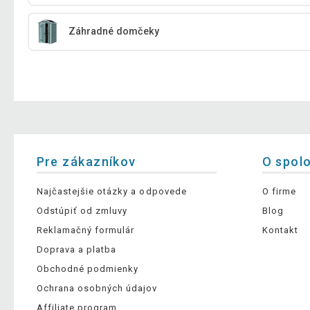
Záhradné domčeky
Pre zákazníkov
O spol
Najčastejšie otázky a odpovede
O firme
Odstúpiť od zmluvy
Blog
Reklamačný formulár
Kontakt
Doprava a platba
Obchodné podmienky
Ochrana osobných údajov
Affiliate program