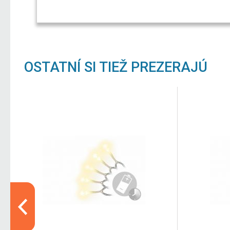
OSTATNÍ SI TIEŽ PREZERAJÚ