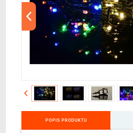
POPIS PRODUKTU