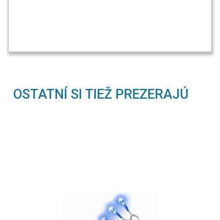
OSTATNÍ SI TIEŽ PREZERAJÚ