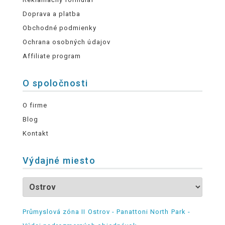
Doprava a platba
Obchodné podmienky
Ochrana osobných údajov
Affiliate program
O spoločnosti
O firme
Blog
Kontakt
Výdajné miesto
Průmyslová zóna II Ostrov - Panattoni North Park -