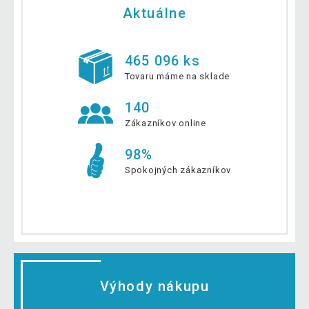
Aktuálne
465 096 ks
Tovaru máme na sklade
140
Zákazníkov online
98%
Spokojných zákazníkov
Výhody nákupu