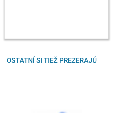
OSTATNÍ SI TIEŽ PREZERAJÚ