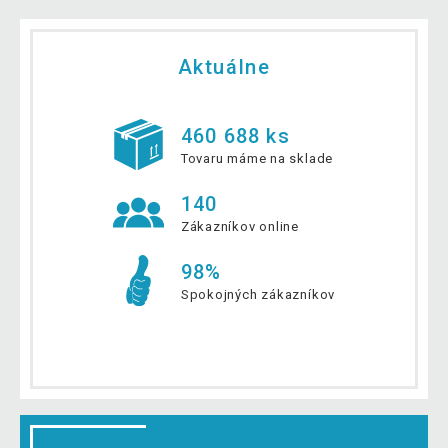
Aktuálne
460 688 ks
Tovaru máme na sklade
140
Zákazníkov online
98%
Spokojných zákazníkov