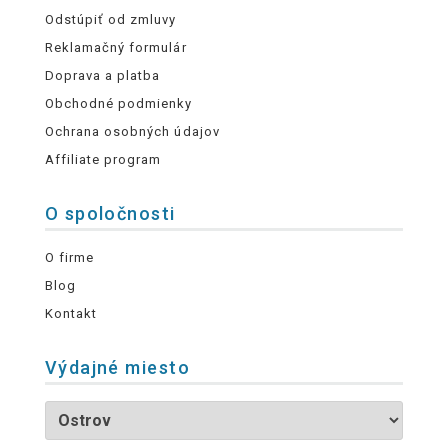
Odstúpiť od zmluvy
Reklamačný formulár
Doprava a platba
Obchodné podmienky
Ochrana osobných údajov
Affiliate program
O spoločnosti
O firme
Blog
Kontakt
Výdajné miesto