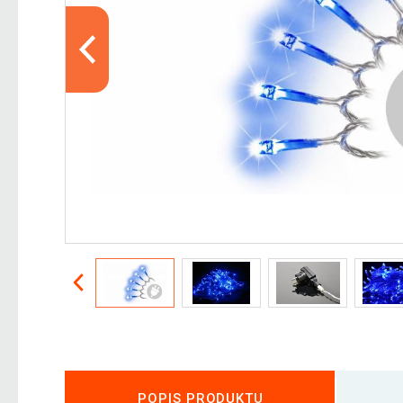
POPIS PRODUKTU