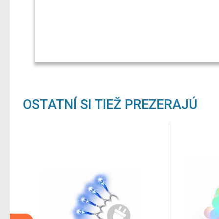
OSTATNÍ SI TIEŽ PREZERAJÚ