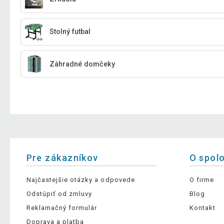
Stolný futbal
Záhradné domčeky
Pre zákazníkov
O spol
Najčastejšie otázky a odpovede
O firme
Odstúpiť od zmluvy
Blog
Reklamačný formulár
Kontakt
Doprava a platba