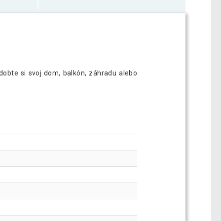
zdobte si svoj dom, balkón, záhradu alebo