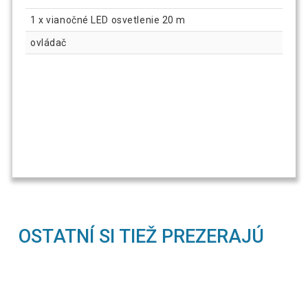
1 x vianočné LED osvetlenie 20 m
ovládač
OSTATNÍ SI TIEŽ PREZERAJÚ