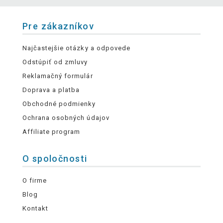
Pre zákazníkov
Najčastejšie otázky a odpovede
Odstúpiť od zmluvy
Reklamačný formulár
Doprava a platba
Obchodné podmienky
Ochrana osobných údajov
Affiliate program
O spoločnosti
O firme
Blog
Kontakt