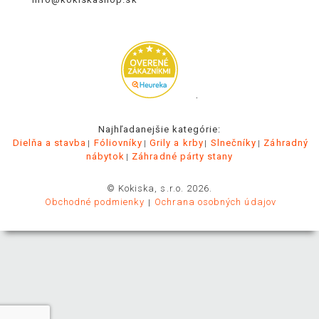
.
Najhľadanejšie kategórie:
Dielňa a stavba
Fóliovníky
Grily a krby
Slnečníky
Záhradný
nábytok
Záhradné párty stany
© Kokiska, s.r.o. 2026.
Obchodné podmienky
Ochrana osobných údajov