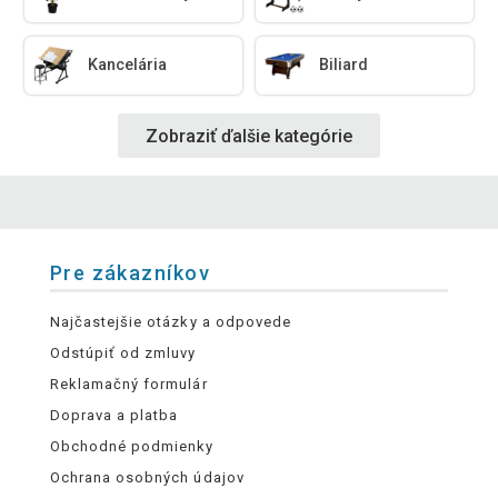
Kancelária
Biliard
Zobraziť ďalšie kategórie
Pre zákazníkov
Najčastejšie otázky a odpovede
Odstúpiť od zmluvy
Reklamačný formulár
Doprava a platba
Obchodné podmienky
Ochrana osobných údajov