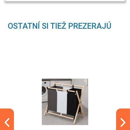
OSTATNÍ SI TIEŽ PREZERAJÚ