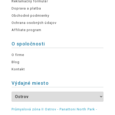
Reklamačný formulár
Doprava a platba
Obchodné podmienky
Ochrana osobných údajov
Affiliate program
O spoločnosti
O firme
Blog
Kontakt
Výdajné miesto
Průmyslová zóna II Ostrov - Panattoni North Park -