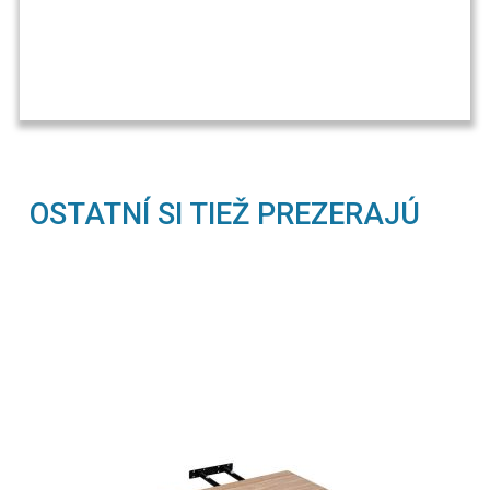
OSTATNÍ SI TIEŽ PREZERAJÚ