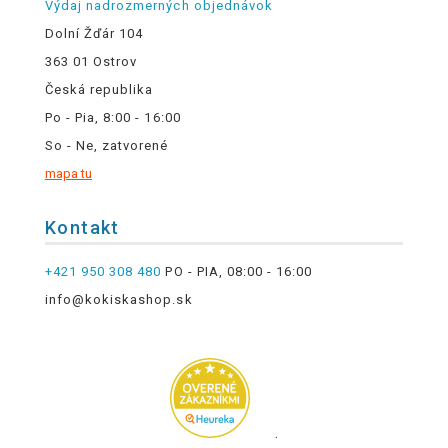
Výdaj nadrozmerných objednávok
Dolní Žďár 104
363 01 Ostrov
Česká republika
Po - Pia, 8:00 - 16:00
So - Ne, zatvorené
mapa tu
Kontakt
+421 950 308 480
PO - PIA, 08:00 - 16:00
info@kokiskashop.sk
.